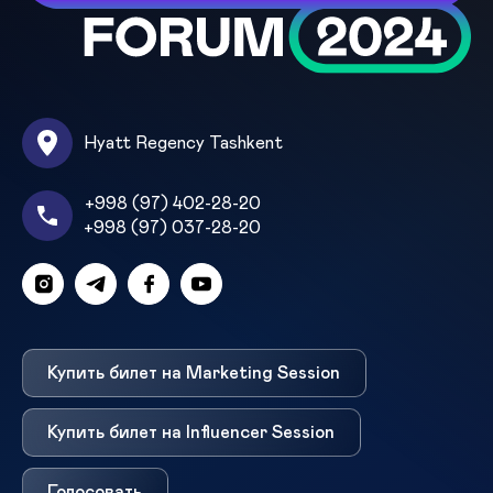
Hyatt Regency Tashkent
+998 (97) 402-28-20
+998 (97) 037-28-20
Купить билет на Marketing Session
Купить билет на Influencer Session
Голосовать