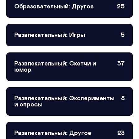
Образовательный: Другое
25
Развлекательный: Игры
5
Развлекательный: Скетчи и
37
юмор
Развлекательный: Эксперименты
8
и опросы
Развлекательный: Другое
23