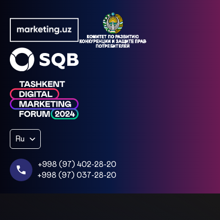
Ru
+998 (97) 402-28-20
+998 (97) 037-28-20