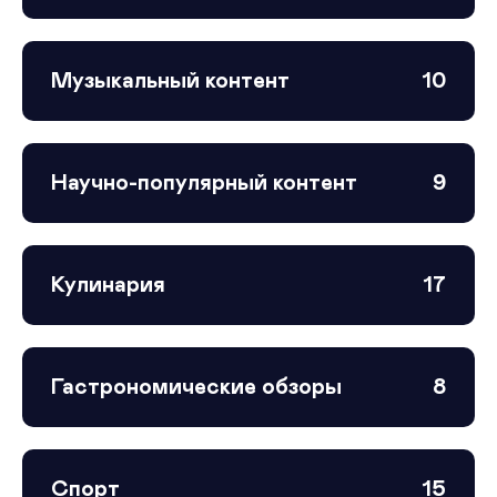
Музыкальный контент
10
Научно-популярный контент
9
Кулинария
17
Гастрономические обзоры
8
Спорт
15