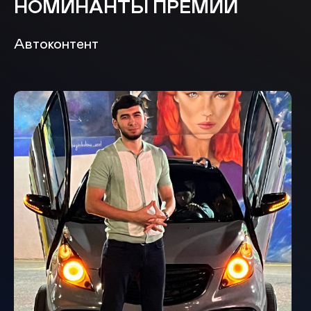
НОМИНАНТЫ ПРЕМИИ
Автоконтент