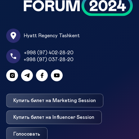
Hyatt Regency Tashkent
+998 (97) 402-28-20
+998 (97) 037-28-20
Купить билет на Marketing Session
Купить билет на Influencer Session
Голосовать