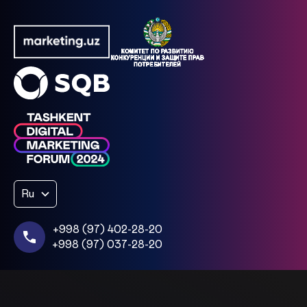
Ru
+998 (97) 402-28-20
+998 (97) 037-28-20