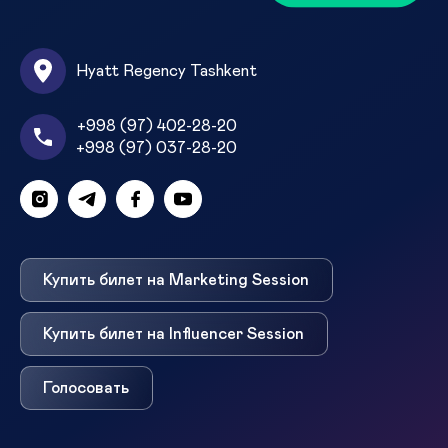
Hyatt Regency Tashkent
+998 (97) 402-28-20
+998 (97) 037-28-20
Купить билет на Marketing Session
Купить билет на Influencer Session
Голосовать