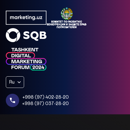
Ru
+998 (97) 402-28-20
+998 (97) 037-28-20