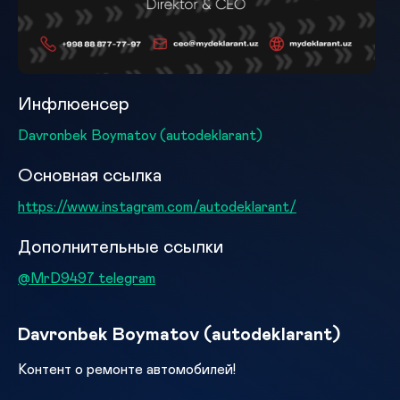
Инфлюенсер
Davronbek Boymatov (autodeklarant)
Основная ссылка
https://www.instagram.com/autodeklarant/
Дополнительные ссылки
@MrD9497 telegram
Davronbek Boymatov (autodeklarant)
Контент о ремонте автомобилей!