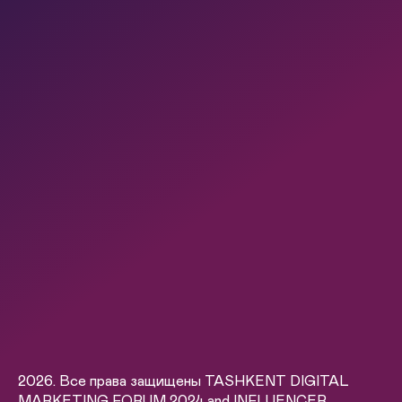
2026. Все права защищены TASHKENT DIGITAL
MARKETING FORUM 2024 and INFLUENCER