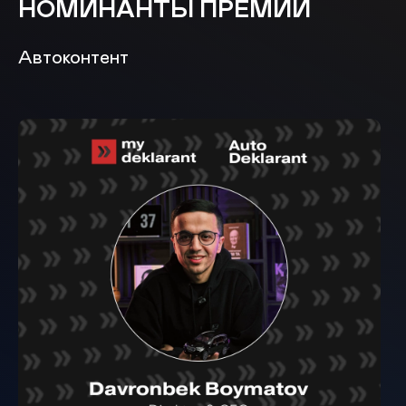
НОМИНАНТЫ ПРЕМИИ
Автоконтент