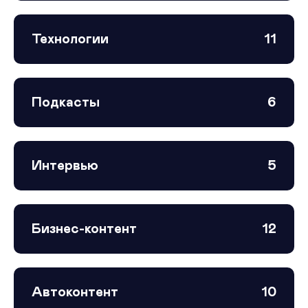
Технологии
11
Подкасты
6
Интервью
5
Бизнес-контент
12
Автоконтент
10