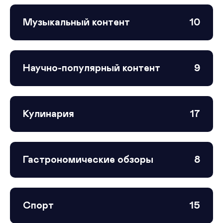
Музыкальный контент
10
Научно-популярный контент
9
Кулинария
17
Гастрономические обзоры
8
Спорт
15