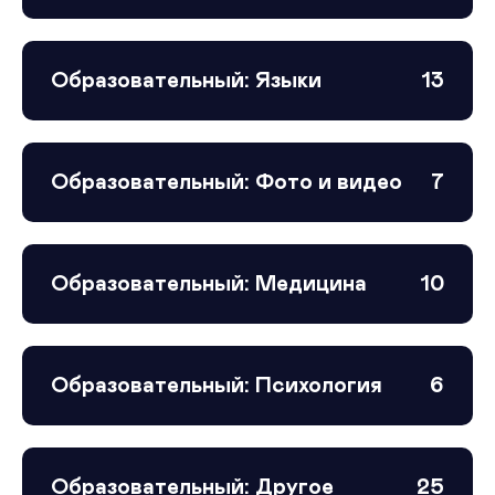
Образовательный: Языки
13
Образовательный: Фото и видео
7
Образовательный: Медицина
10
Образовательный: Психология
6
Образовательный: Другое
25