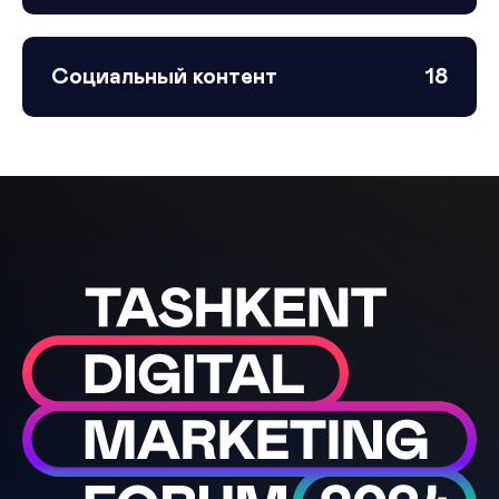
Социальный контент
18