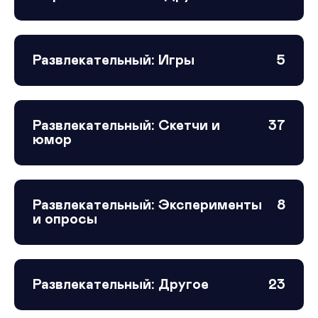
Развлекательный: Игры
5
Развлекательный: Скетчи и
37
юмор
Развлекательный: Эксперименты
8
и опросы
Развлекательный: Другое
23