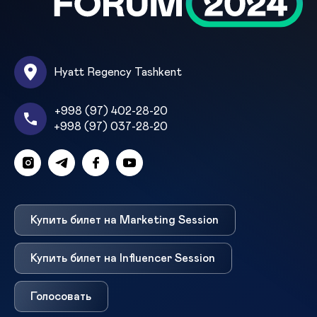
Hyatt Regency Tashkent
+998 (97) 402-28-20
+998 (97) 037-28-20
Купить билет на Marketing Session
Купить билет на Influencer Session
Голосовать