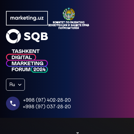
Ru
+998 (97) 402-28-20
+998 (97) 037-28-20