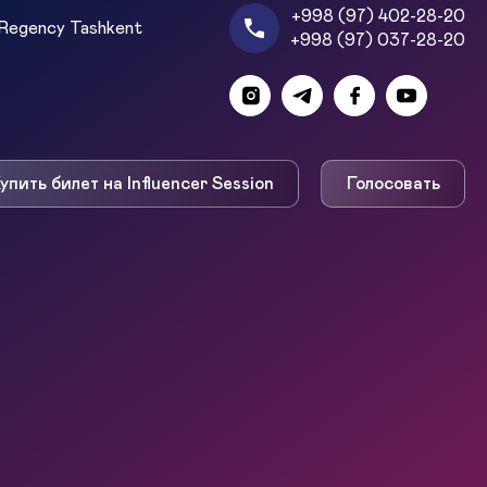
+998 (97) 402-28-20
Regency Tashkent
+998 (97) 037-28-20
упить билет на Influencer Session
Голосовать