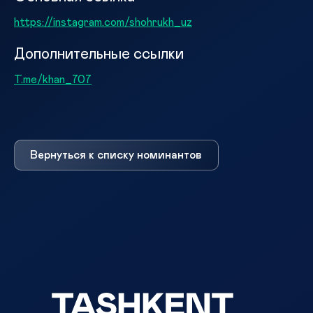
https://instagram.com/shohrukh_uz
Дополнительные ссылки
T.me/khan_707
Вернуться к списку номинантов