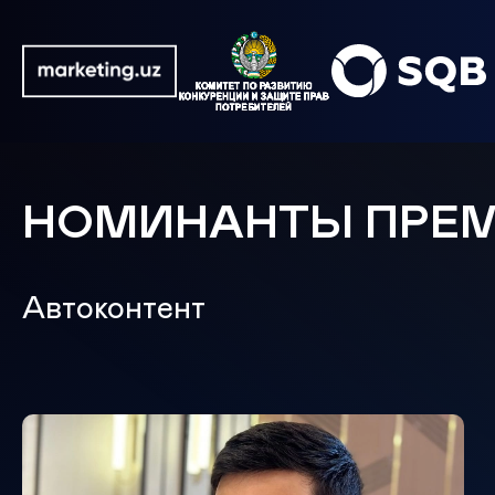
НОМИНАНТЫ ПРЕ
Автоконтент