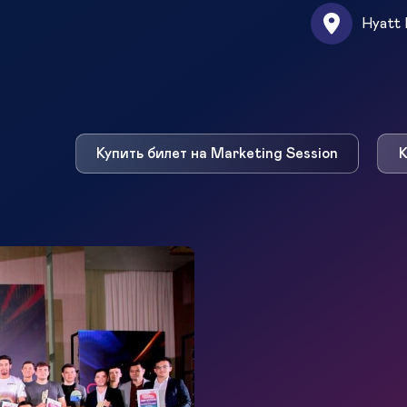
Hyatt 
Купить билет на Marketing Session
К