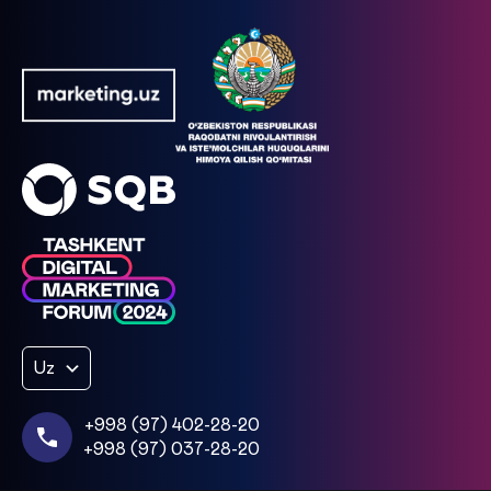
Uz
+998 (97) 402-28-20
+998 (97) 037-28-20