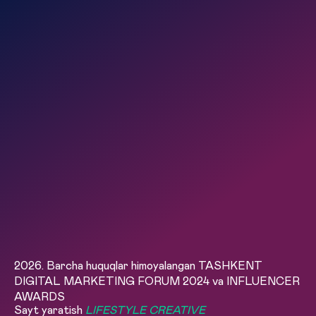
2026. Barcha huquqlar himoyalangan TASHKENT
DIGITAL MARKETING FORUM 2024 va INFLUENCER
AWARDS
Sayt yaratish
LIFESTYLE CREATIVE