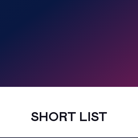
SHORT LIST