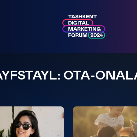
AYFSTAYL: OTA-ONAL