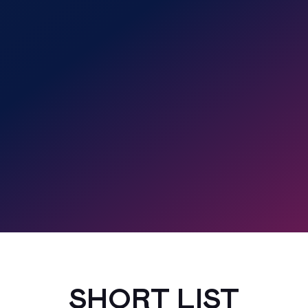
SHORT LIST