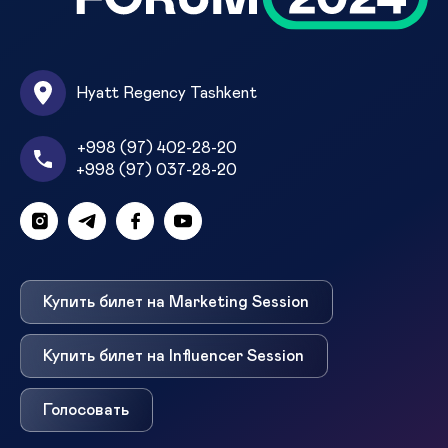
Hyatt Regency Tashkent
+998 (97) 402-28-20
+998 (97) 037-28-20
Купить билет на Marketing Session
Купить билет на Influencer Session
Голосовать