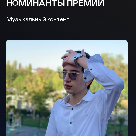
НОМИНАНТЫ ПРЕМИИ
Музыкальный контент