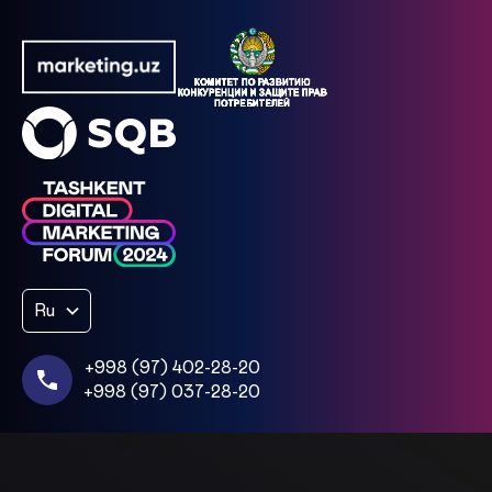
Ru
+998 (97) 402-28-20
+998 (97) 037-28-20