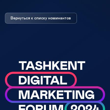
Вернуться к списку номинантов