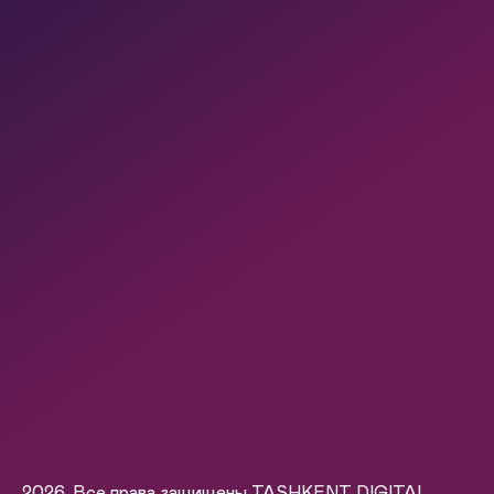
2026. Все права защищены TASHKENT DIGITAL