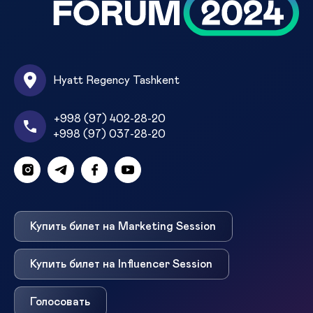
Hyatt Regency Tashkent
+998 (97) 402-28-20
+998 (97) 037-28-20
Купить билет на Marketing Session
Купить билет на Influencer Session
Голосовать