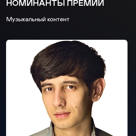
НОМИНАНТЫ ПРЕМИИ
Музыкальный контент