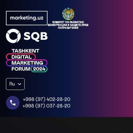
Ru
+998 (97) 402-28-20
+998 (97) 037-28-20