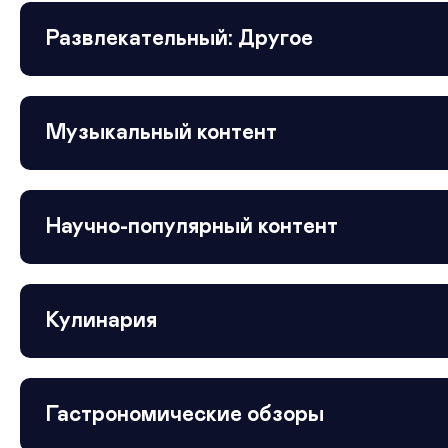
Развлекательный: Другое
Музыкальный контент
Научно-популярный контент
Кулинария
Гастрономические обзоры