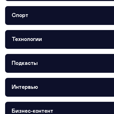
Спорт
Технологии
Подкасты
Интервью
Бизнес-контент