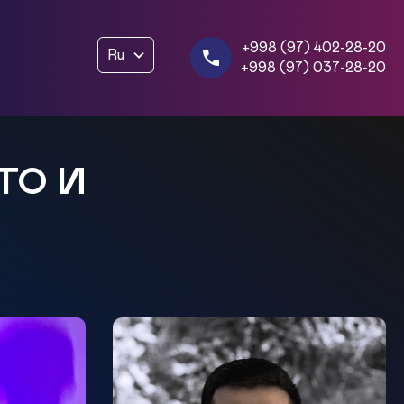
+998 (97) 402-28-20
Ru
+998 (97) 037-28-20
ТО И