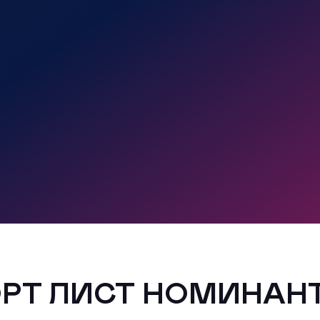
РТ ЛИСТ НОМИНАН