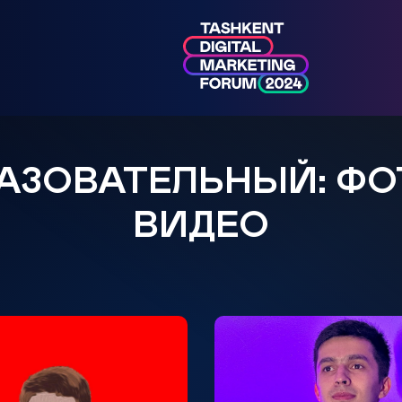
АЗОВАТЕЛЬНЫЙ: ФО
ВИДЕО