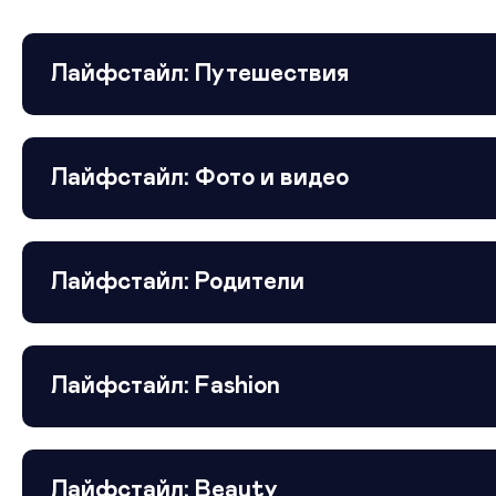
Лайфстайл: Путешествия
Лайфстайл: Фото и видео
Лайфстайл: Родители
Лайфстайл: Fashion
Лайфстайл: Beauty