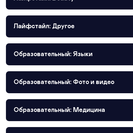
Лайфстайл: Другое
Образовательный: Языки
Образовательный: Фото и видео
Образовательный: Медицина