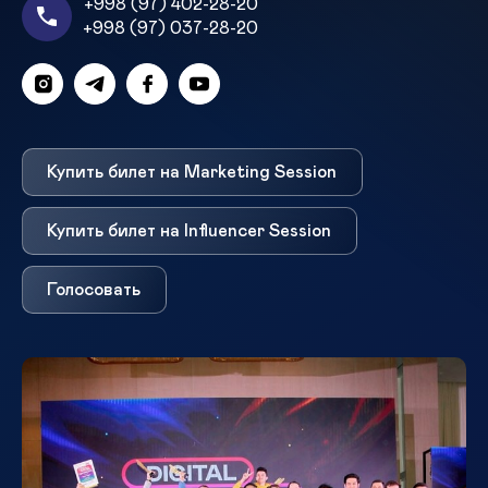
+998 (97) 402-28-20
+998 (97) 037-28-20
Купить билет на Marketing Session
Купить билет на Influencer Session
Голосовать