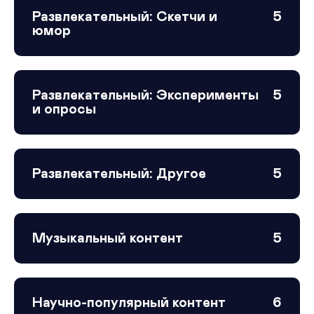
Развлекательный: Скетчи и
5
юмор
Развлекательный: Эксперименты
5
и опросы
Развлекательный: Другое
5
Музыкальный контент
5
Научно-популярный контент
6