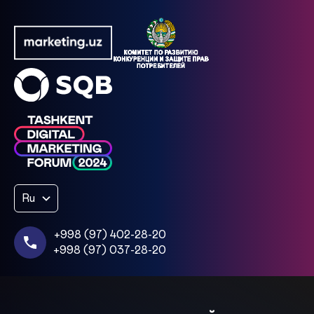
Ru
+998 (97) 402-28-20
+998 (97) 037-28-20