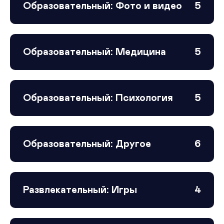
Образовательный: Фото и видео
5
Образовательный: Медицина
5
Образовательный: Психология
5
Образовательный: Другое
6
Развлекательный: Игры
4