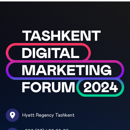
Hyatt Regency Tashkent