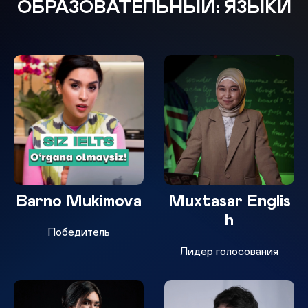
ОБРАЗОВАТЕЛЬНЫЙ: ЯЗЫКИ
Barno Mukimova
Muxtasar Englis
h
Победитель
Лидер голосования