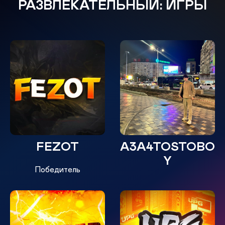
РАЗВЛЕКАТЕЛЬНЫЙ: ИГРЫ
FEZOT
A3A4TOSTOBO
Y
Победитель