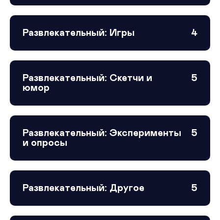
Развлекательный: Игры
4
Развлекательный: Скетчи и
5
юмор
Развлекательный: Эксперименты
5
и опросы
Развлекательный: Другое
5