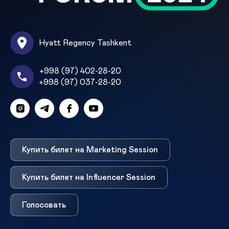
Hyatt Regency Tashkent
+998 (97) 402-28-20
+998 (97) 037-28-20
Купить билет на Marketing Session
Купить билет на Influencer Session
Голосовать