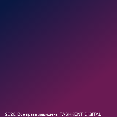
2026. Все права защищены TASHKENT DIGITAL