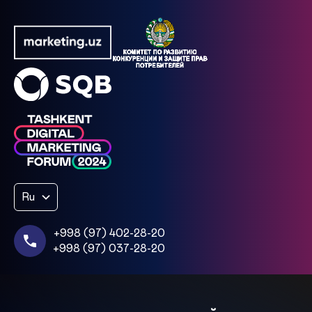
Ru
+998 (97) 402-28-20
+998 (97) 037-28-20