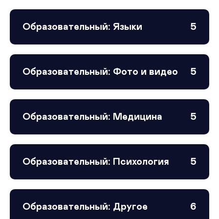
Образовательный: Языки
5
Образовательный: Фото и видео
5
Образовательный: Медицина
5
Образовательный: Психология
5
Образовательный: Другое
6