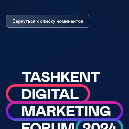
Вернуться к списку номинантов