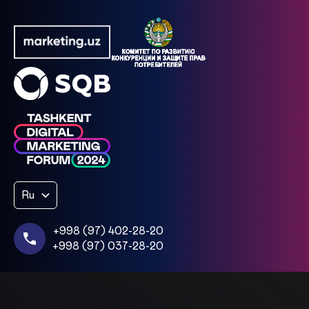
Ru
+998 (97) 402-28-20
+998 (97) 037-28-20