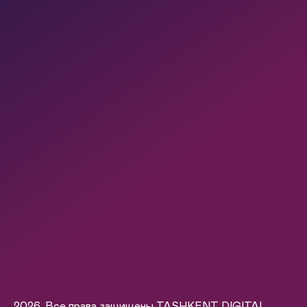
2026. Все права защищены TASHKENT DIGITAL