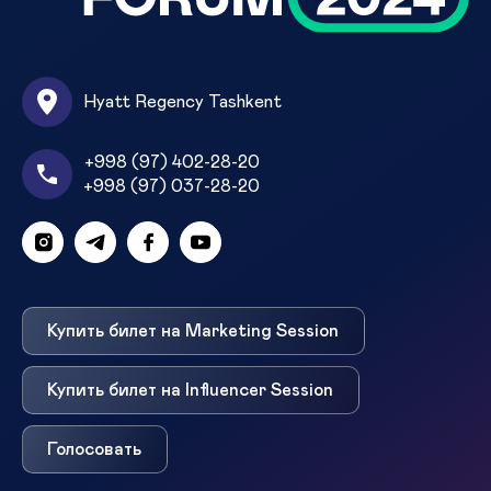
Hyatt Regency Tashkent
+998 (97) 402-28-20
+998 (97) 037-28-20
Купить билет на Marketing Session
Купить билет на Influencer Session
Голосовать