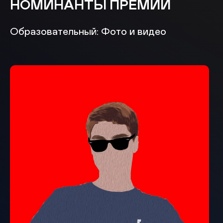
НОМИНАНТЫ ПРЕМИИ
Образовательный: Фото и видео