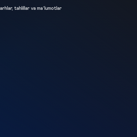
arhlar, tahlillar va maʼlumotlar