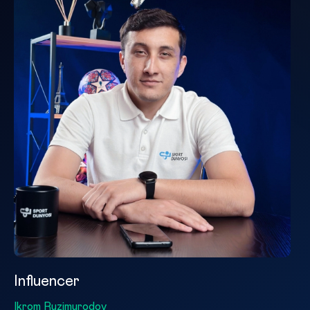
Influencer
Ikrom Ruzimurodov