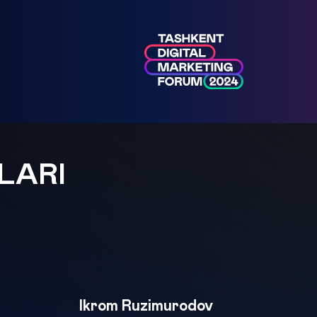
LARI
Ikrom Ruzimurodov