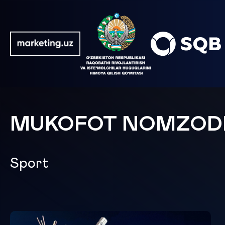
MUKOFOT NOMZOD
Sport