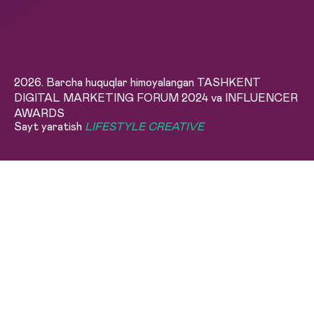
2026. Barcha huquqlar himoyalangan TASHKENT
DIGITAL MARKETING FORUM 2024 va INFLUENCER
AWARDS
Sayt yaratish
LIFESTYLE CREATIVE