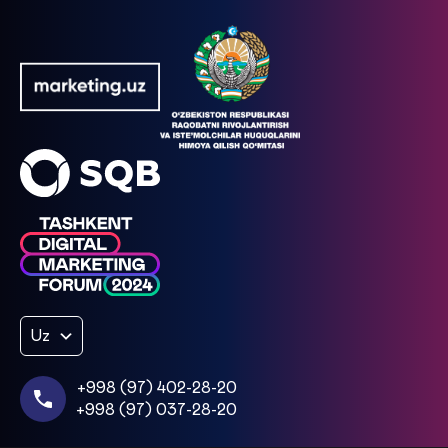
Uz
+998 (97) 402-28-20
+998 (97) 037-28-20