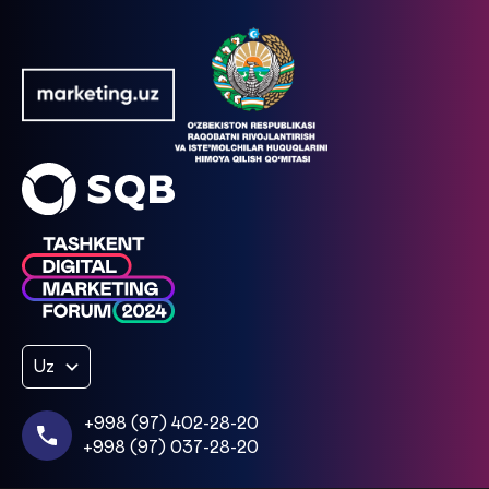
Uz
+998 (97) 402-28-20
+998 (97) 037-28-20