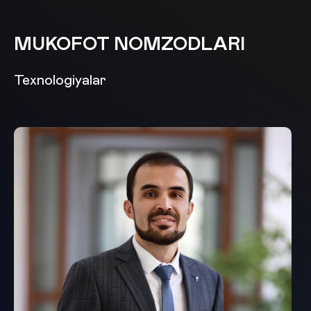
MUKOFOT NOMZODLARI
Texnologiyalar