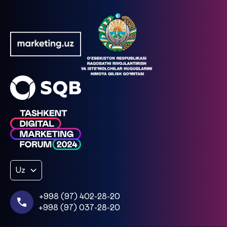
Uz
+998 (97) 402-28-20
+998 (97) 037-28-20