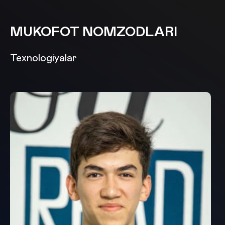
MUKOFOT NOMZODLARI
Texnologiyalar