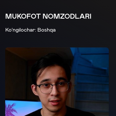
MUKOFOT NOMZODLARI
Ko‘ngilochar: Boshqa