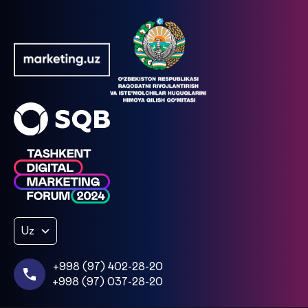
Uz
+998 (97) 402-28-20
+998 (97) 037-28-20