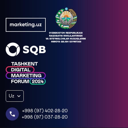
Uz
+998 (97) 402-28-20
+998 (97) 037-28-20