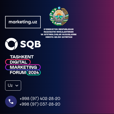
Uz
+998 (97) 402-28-20
+998 (97) 037-28-20