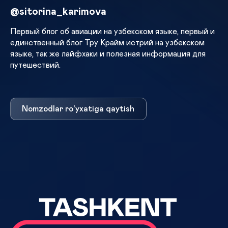
@sitorina_karimova
Первый блог об авиации на узбекском языке, первый и
единственный блог Тру Крайм истрий на узбекском
языке, так же лайфхаки и полезная информация для
путешествий.
Nomzodlar ro'yxatiga qaytish