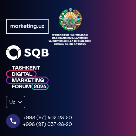
Uz
+998 (97) 402-28-20
+998 (97) 037-28-20