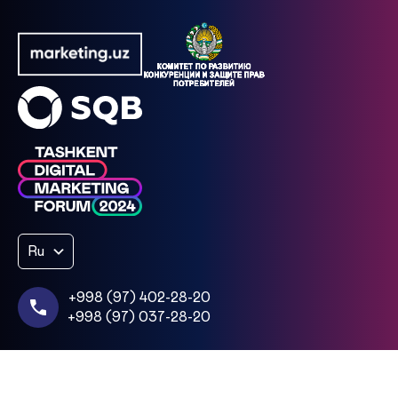
Ru
+998 (97) 402-28-20
+998 (97) 037-28-20