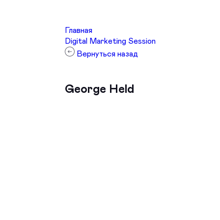
Главная
Digital Marketing Session
Вернуться назад
George Held