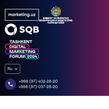
Ru
+998 (97) 402-28-20
+998 (97) 037-28-20