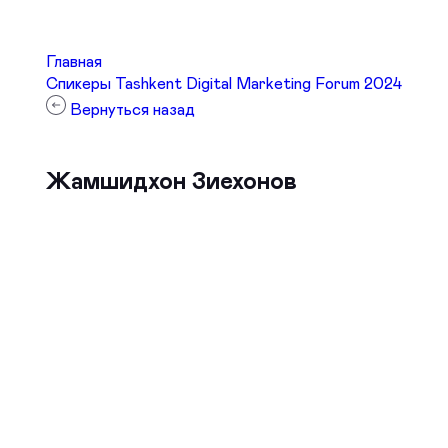
Главная
Спикеры Tashkent Digital Marketing Forum 2024
Вернуться назад
Жамшидхон Зиехонов