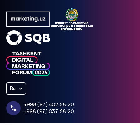
Ru
+998 (97) 402-28-20
+998 (97) 037-28-20