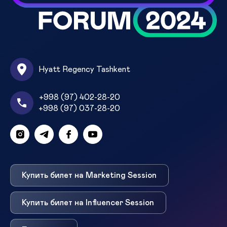
Hyatt Regency Tashkent
+998 (97) 402-28-20
+998 (97) 037-28-20
Купить билет на Marketing Session
Купить билет на Influencer Session