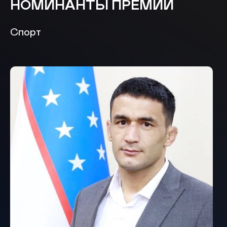
НОМИНАНТЫ ПРЕМИИ
Спорт