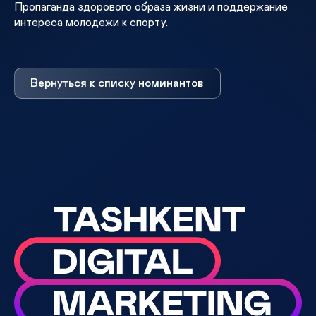
Пропаганда здорового образа жизни и поддержание
интереса молодежи к спорту.
Вернуться к списку номинантов