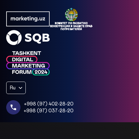
Ru
+998 (97) 402-28-20
+998 (97) 037-28-20