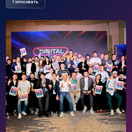
Голосовать