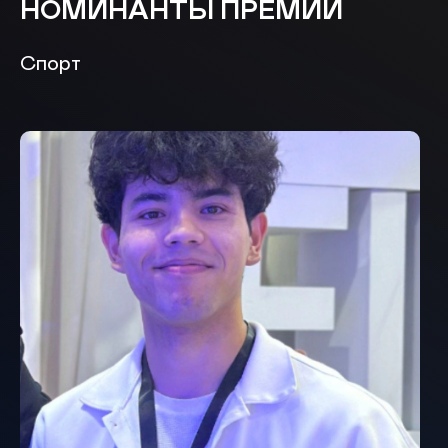
НОМИНАНТЫ ПРЕМИИ
Спорт