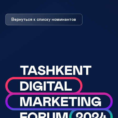
Вернуться к списку номинантов