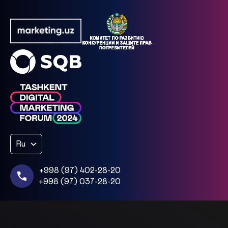
Ru
+998 (97) 402-28-20
+998 (97) 037-28-20