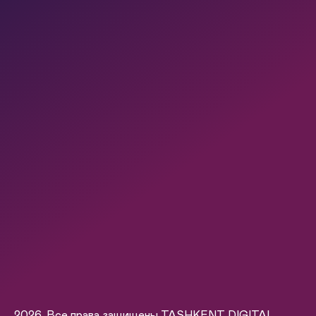
2026. Все права защищены TASHKENT DIGITAL