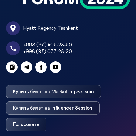
Hyatt Regency Tashkent
+998 (97) 402-28-20
+998 (97) 037-28-20
Купить билет на Marketing Session
Купить билет на Influencer Session
Голосовать