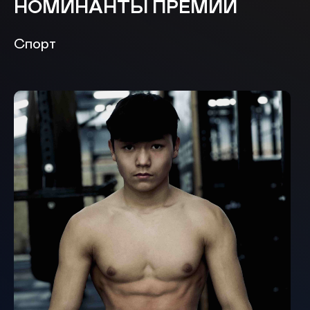
НОМИНАНТЫ ПРЕМИИ
Спорт