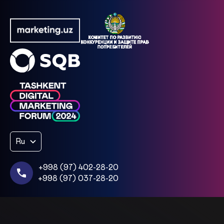
Ru
+998 (97) 402-28-20
+998 (97) 037-28-20