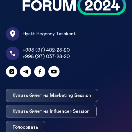
Hyatt Regency Tashkent
+998 (97) 402-28-20
+998 (97) 037-28-20
Купить билет на Marketing Session
Купить билет на Influencer Session
Голосовать