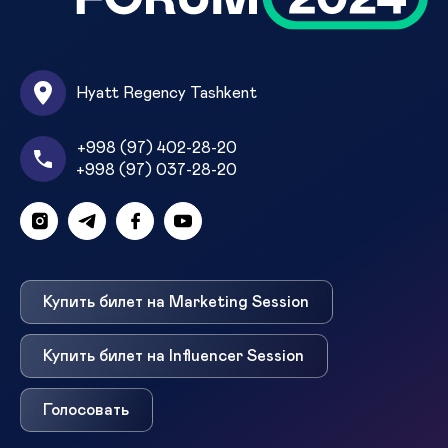
Hyatt Regency Tashkent
+998 (97) 402-28-20
+998 (97) 037-28-20
Купить билет на Marketing Session
Купить билет на Influencer Session
Голосовать