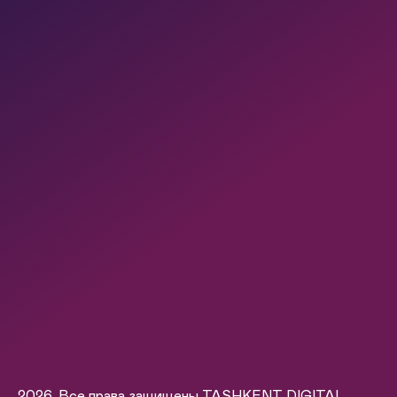
2026. Все права защищены TASHKENT DIGITAL