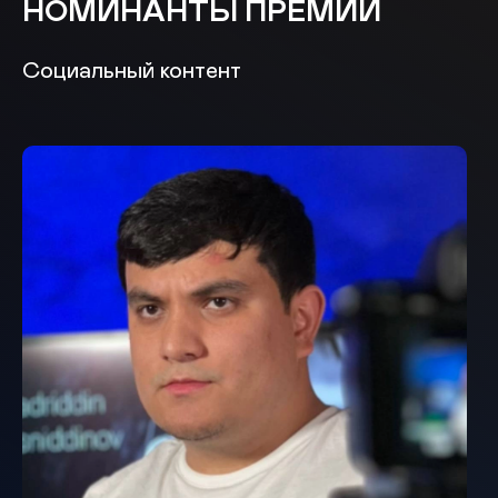
НОМИНАНТЫ ПРЕМИИ
Социальный контент