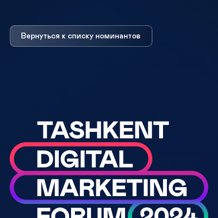
Вернуться к списку номинантов