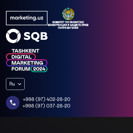
Ru
+998 (97) 402-28-20
+998 (97) 037-28-20