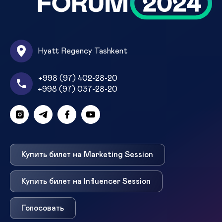
Hyatt Regency Tashkent
+998 (97) 402-28-20
+998 (97) 037-28-20
Купить билет на Marketing Session
Купить билет на Influencer Session
Голосовать