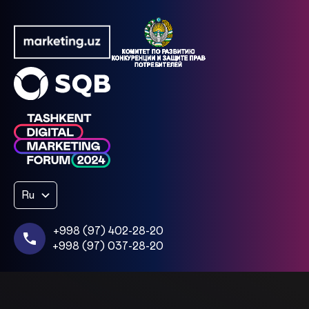
Ru
+998 (97) 402-28-20
+998 (97) 037-28-20