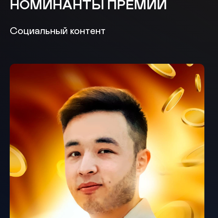
НОМИНАНТЫ ПРЕМИИ
Социальный контент