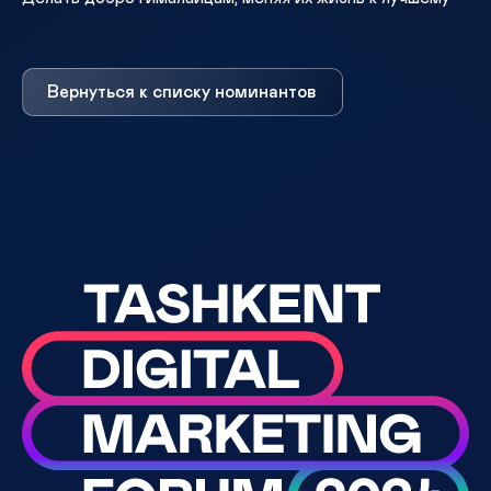
Вернуться к списку номинантов