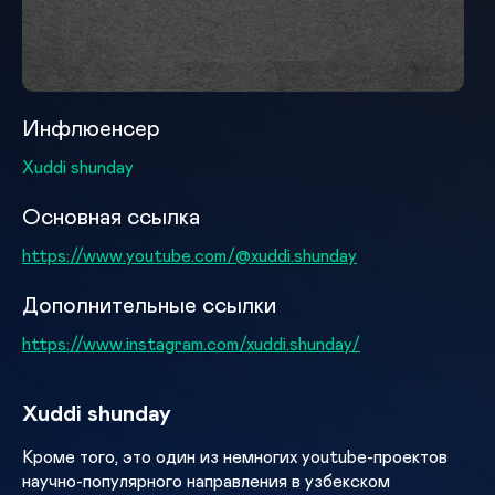
Инфлюенсер
Xuddi shunday
Основная ссылка
https://www.youtube.com/@xuddi.shunday
Дополнительные ссылки
https://www.instagram.com/xuddi.shunday/
Xuddi shunday
Кроме того, это один из немногих youtube-проектов
научно-популярного направления в узбекском