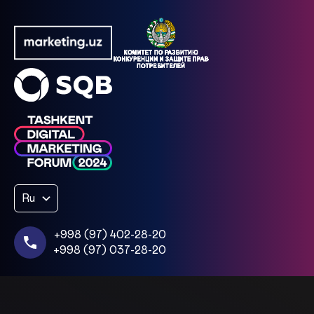
Ru
+998 (97) 402-28-20
+998 (97) 037-28-20