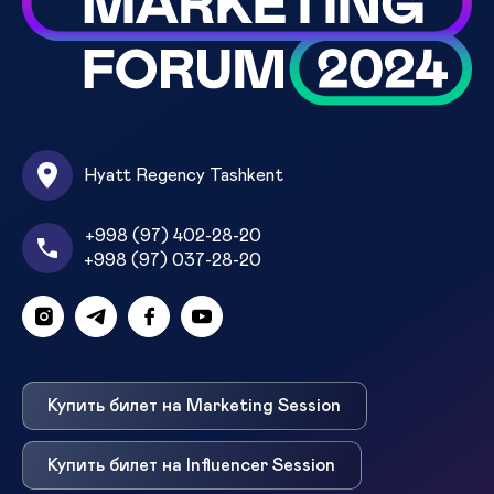
Hyatt Regency Tashkent
+998 (97) 402-28-20
+998 (97) 037-28-20
Купить билет на Marketing Session
Купить билет на Influencer Session