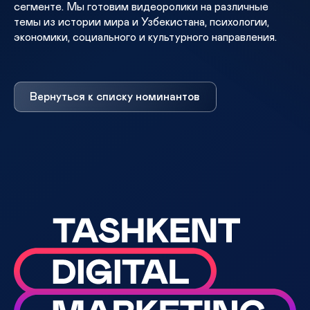
сегменте. Мы готовим видеоролики на различные
темы из истории мира и Узбекистана, психологии,
экономики, социального и культурного направления.
Вернуться к списку номинантов