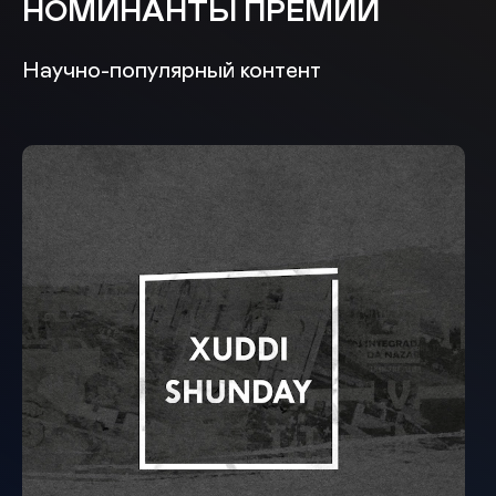
НОМИНАНТЫ ПРЕМИИ
Научно-популярный контент