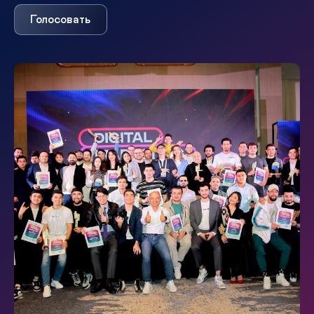
Голосовать