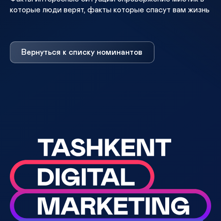
которые люди верят, факты которые спасут вам жизнь
Вернуться к списку номинантов