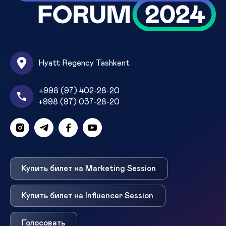
Hyatt Regency Tashkent
+998 (97) 402-28-20
+998 (97) 037-28-20
Купить билет на Marketing Session
Купить билет на Influencer Session
Голосовать