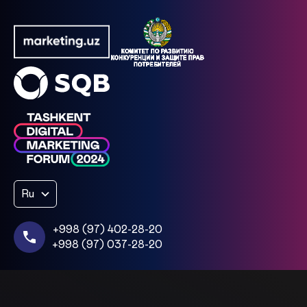
Ru
+998 (97) 402-28-20
+998 (97) 037-28-20