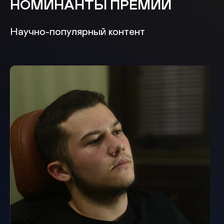
НОМИНАНТЫ ПРЕМИИ
Научно-популярный контент