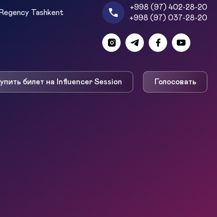
+998 (97) 402-28-20
Regency Tashkent
+998 (97) 037-28-20
упить билет на Influencer Session
Голосовать