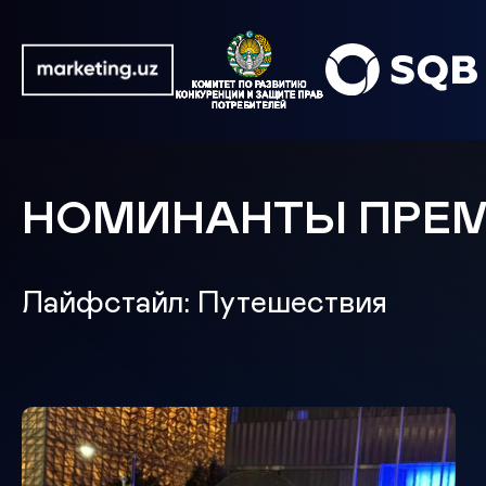
НОМИНАНТЫ ПРЕ
Лайфстайл: Путешествия