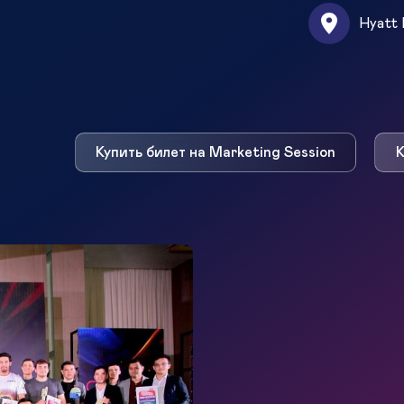
Hyatt 
Купить билет на Marketing Session
К