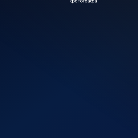
фотографа