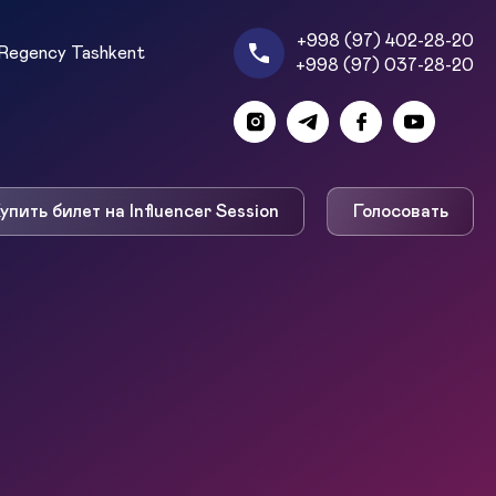
+998 (97) 402-28-20
Regency Tashkent
+998 (97) 037-28-20
упить билет на Influencer Session
Голосовать