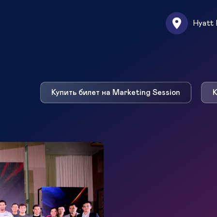
Hyatt 
Купить билет на Marketing Session
К