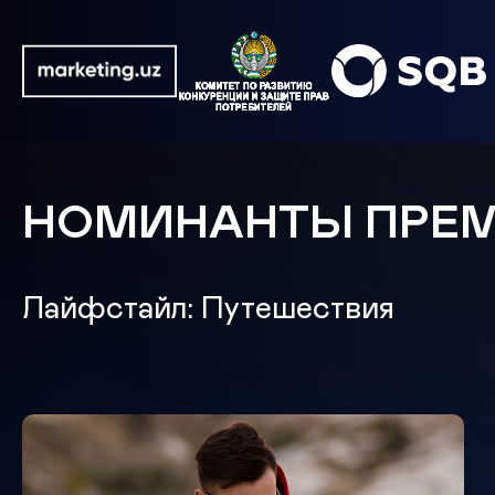
НОМИНАНТЫ ПРЕ
Лайфстайл: Путешествия