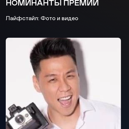
НОМИНАНТЫ ПРЕМИИ
Лайфстайл: Фото и видео