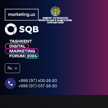
Ru
+998 (97) 402-28-20
+998 (97) 037-28-20