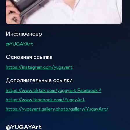
Инфлюенсер
@YUGAYArt
Основная ссылка
https://instagram.com/yugayart
Дополнительные ссылки
https://www.tiktok.com/yugayart Facebook ?
https://www.facebook.com/YugayArt
https://yugayart.gallery.photo/gallery/YugayArt/
@YUGAYArt