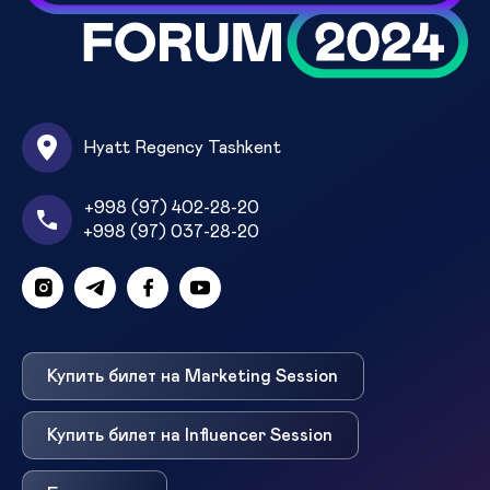
Hyatt Regency Tashkent
+998 (97) 402-28-20
+998 (97) 037-28-20
Купить билет на Marketing Session
Купить билет на Influencer Session