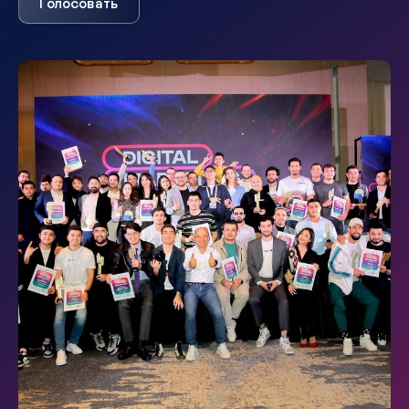
Голосовать