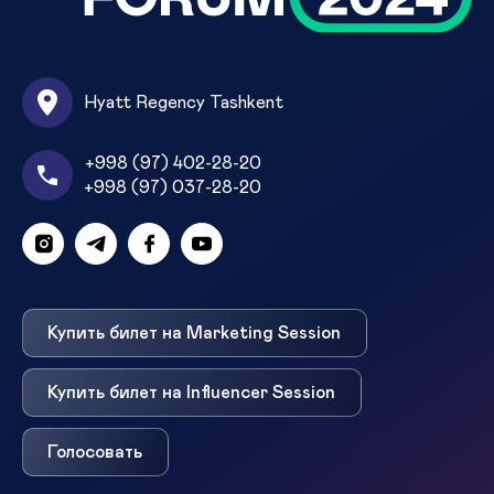
Hyatt Regency Tashkent
+998 (97) 402-28-20
+998 (97) 037-28-20
Купить билет на Marketing Session
Купить билет на Influencer Session
Голосовать