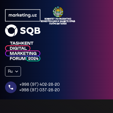
Ru
+998 (97) 402-28-20
+998 (97) 037-28-20