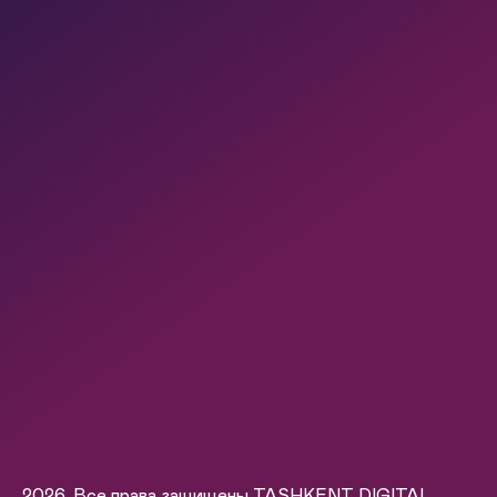
2026. Все права защищены TASHKENT DIGITAL