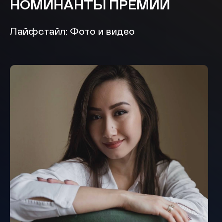
НОМИНАНТЫ ПРЕМИИ
Лайфстайл: Фото и видео