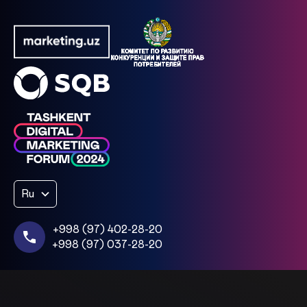
Ru
+998 (97) 402-28-20
+998 (97) 037-28-20