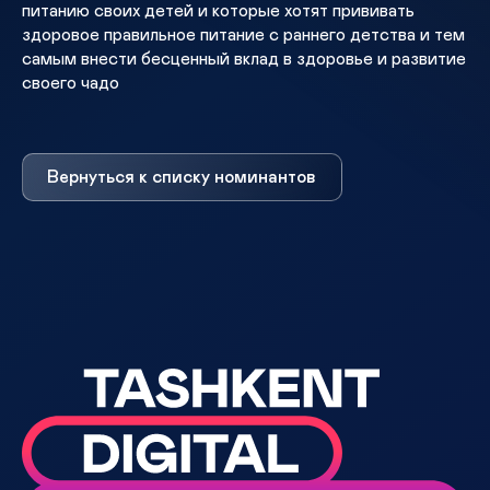
питанию своих детей и которые хотят прививать
здоровое правильное питание с раннего детства и тем
самым внести бесценный вклад в здоровье и развитие
своего чадо
Вернуться к списку номинантов