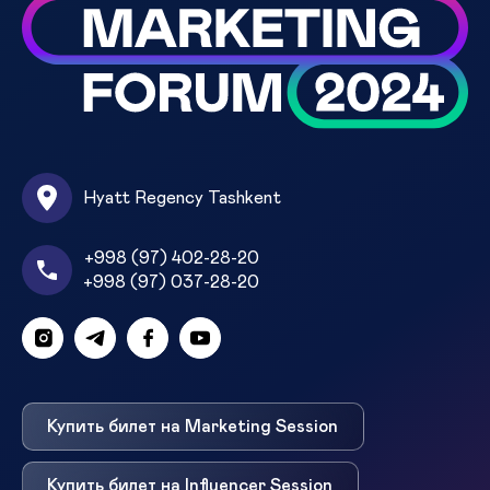
Hyatt Regency Tashkent
+998 (97) 402-28-20
+998 (97) 037-28-20
Купить билет на Marketing Session
Купить билет на Influencer Session