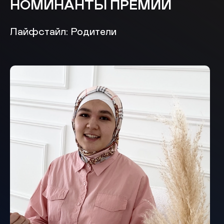
НОМИНАНТЫ ПРЕМИИ
Лайфстайл: Родители