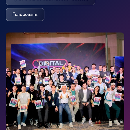
Голосовать