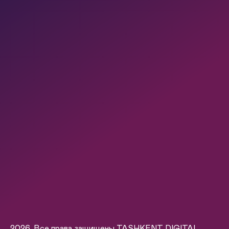
2026. Все права защищены TASHKENT DIGITAL