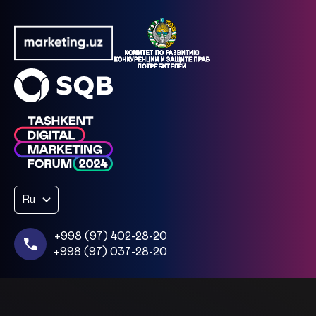
Ru
+998 (97) 402-28-20
+998 (97) 037-28-20