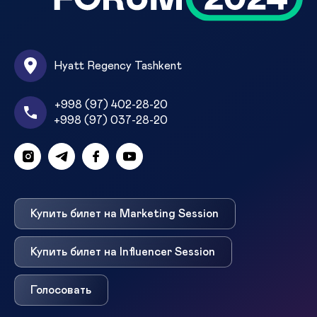
Hyatt Regency Tashkent
+998 (97) 402-28-20
+998 (97) 037-28-20
Купить билет на Marketing Session
Купить билет на Influencer Session
Голосовать