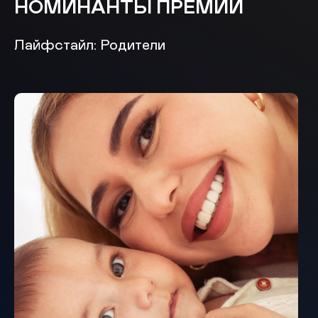
НОМИНАНТЫ ПРЕМИИ
Лайфстайл: Родители