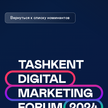
Вернуться к списку номинантов