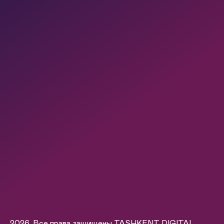
2026. Все права защищены TASHKENT DIGITAL