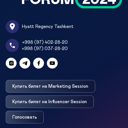
Hyatt Regency Tashkent
+998 (97) 402-28-20
+998 (97) 037-28-20
Купить билет на Marketing Session
Купить билет на Influencer Session
Голосовать