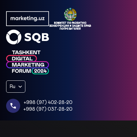
Ru
+998 (97) 402-28-20
+998 (97) 037-28-20