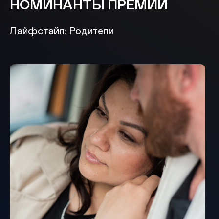
НОМИНАНТЫ ПРЕМИИ
Лайфстайл: Родители