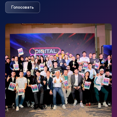
Голосовать