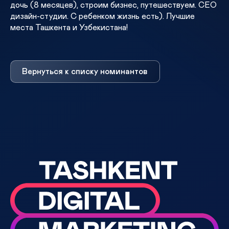
дочь (8 месяцев), строим бизнес, путешествуем. CEO
дизайн-студии. С ребенком жизнь есть). Лучшие
места Ташкента и Узбекистана!
Вернуться к списку номинантов