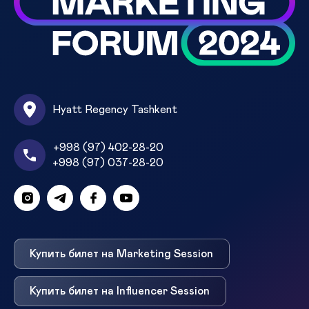
Hyatt Regency Tashkent
+998 (97) 402-28-20
+998 (97) 037-28-20
Купить билет на Marketing Session
Купить билет на Influencer Session