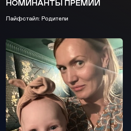
НОМИНАНТЫ ПРЕМИИ
Лайфстайл: Родители