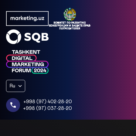
Ru
+998 (97) 402-28-20
+998 (97) 037-28-20