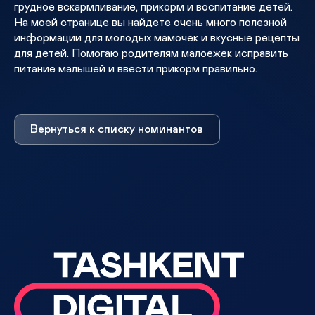
грудное вскармливание, прикорм и воспитание детей.
На моей странице вы найдете очень много полезной
информации для молодых мамочек и вкусные рецепты
для детей. Помогаю родителям малоежек исправить
питание малышей и ввести прикорм правильно.
Вернуться к списку номинантов