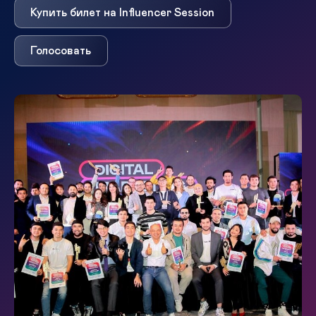
Купить билет на Influencer Session
Голосовать