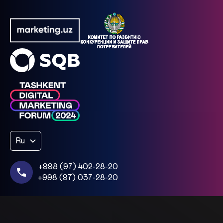
Ru
+998 (97) 402-28-20
+998 (97) 037-28-20