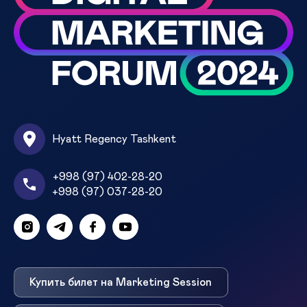
Hyatt Regency Tashkent
+998 (97) 402-28-20
+998 (97) 037-28-20
Купить билет на Marketing Session