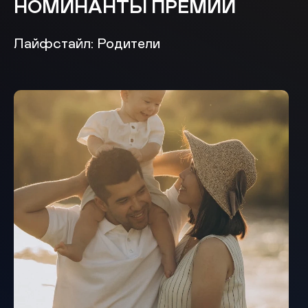
НОМИНАНТЫ ПРЕМИИ
Лайфстайл: Родители