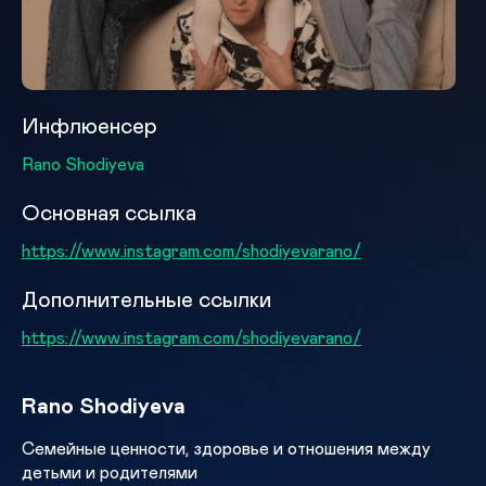
Инфлюенсер
Rano Shodiyeva
Основная ссылка
https://www.instagram.com/shodiyevarano/
Дополнительные ссылки
https://www.instagram.com/shodiyevarano/
Rano Shodiyeva
Семейные ценности, здоровье и отношения между
детьми и родителями