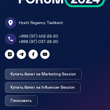
Hyatt Regency Tashkent
+998 (97) 402-28-20
+998 (97) 037-28-20
Купить билет на Marketing Session
Купить билет на Influencer Session
Голосовать