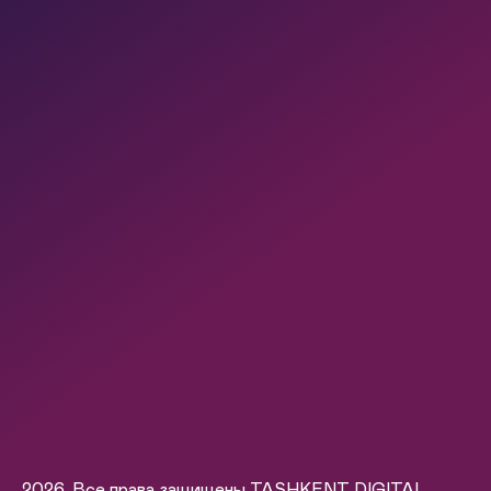
2026. Все права защищены TASHKENT DIGITAL