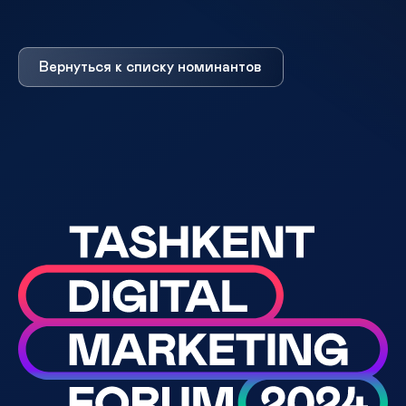
Вернуться к списку номинантов