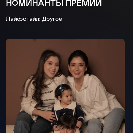
НОМИНАНТЫ ПРЕМИИ
Лайфстайл: Другое