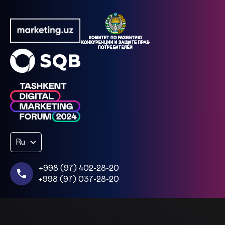
Ru
+998 (97) 402-28-20
+998 (97) 037-28-20