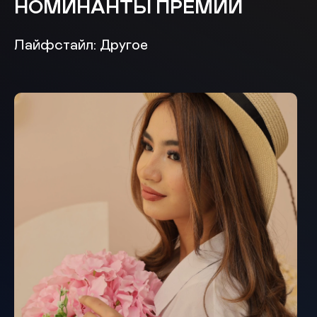
НОМИНАНТЫ ПРЕМИИ
Лайфстайл: Другое