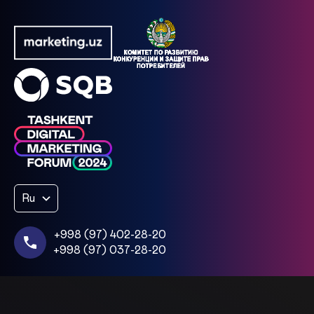
Ru
+998 (97) 402-28-20
+998 (97) 037-28-20