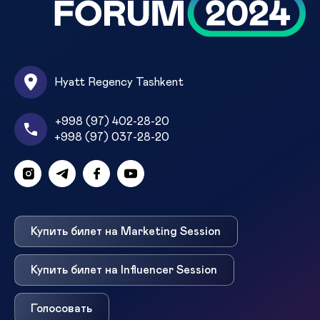
Hyatt Regency Tashkent
+998 (97) 402-28-20
+998 (97) 037-28-20
Купить билет на Marketing Session
Купить билет на Influencer Session
Голосовать