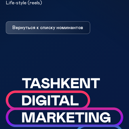
Life-style (reels)
Вернуться к списку номинантов