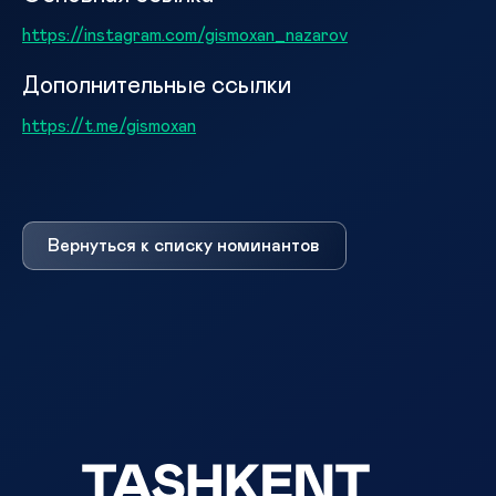
https://instagram.com/gismoxan_nazarov
Дополнительные ссылки
https://t.me/gismoxan
Вернуться к списку номинантов