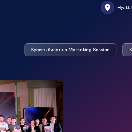
Hyatt 
Купить билет на Marketing Session
К