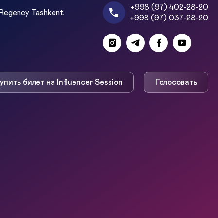
+998 (97) 402-28-20
Regency Tashkent
+998 (97) 037-28-20
упить билет на Influencer Session
Голосовать