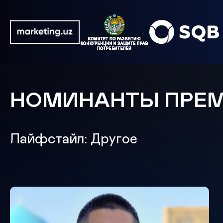
НОМИНАНТЫ ПРЕ
Лайфстайл: Другое