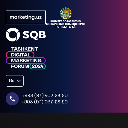
Ru
+998 (97) 402-28-20
+998 (97) 037-28-20