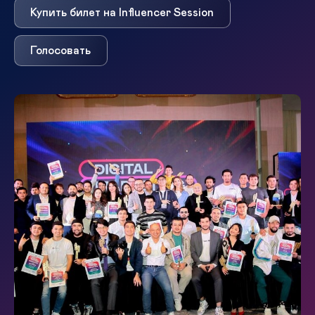
Купить билет на Influencer Session
Голосовать