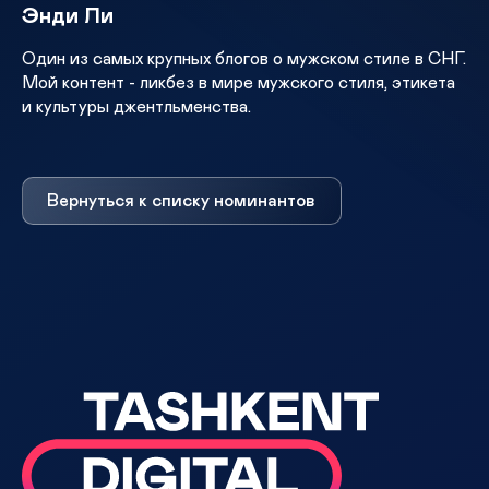
Энди Ли
Один из самых крупных блогов о мужском стиле в СНГ.
Мой контент - ликбез в мире мужского стиля, этикета
и культуры джентльменства.
Вернуться к списку номинантов