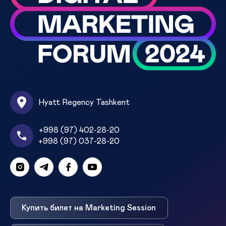
Hyatt Regency Tashkent
+998 (97) 402-28-20
+998 (97) 037-28-20
Купить билет на Marketing Session