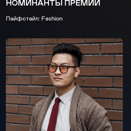
НОМИНАНТЫ ПРЕМИИ
Лайфстайл: Fashion