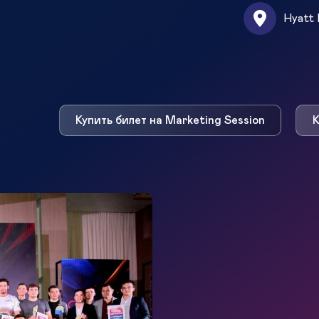
Hyatt 
Купить билет на Marketing Session
К