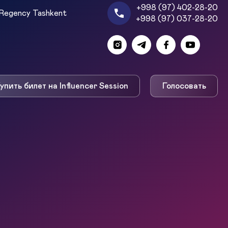
+998 (97) 402-28-20
Regency Tashkent
+998 (97) 037-28-20
упить билет на Influencer Session
Голосовать