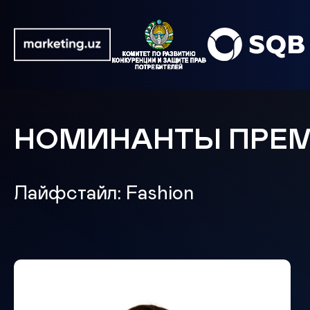
НОМИНАНТЫ ПРЕ
Лайфстайл: Fashion