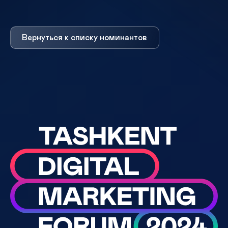
Вернуться к списку номинантов