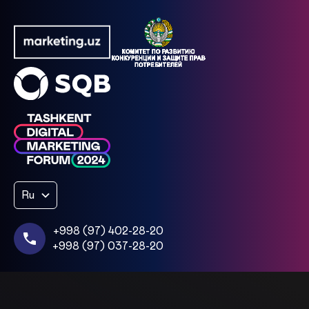
Ru
+998 (97) 402-28-20
+998 (97) 037-28-20