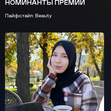
НОМИНАНТЫ ПРЕМИИ
Лайфстайл: Beauty