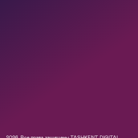
2026. Все права защищены TASHKENT DIGITAL