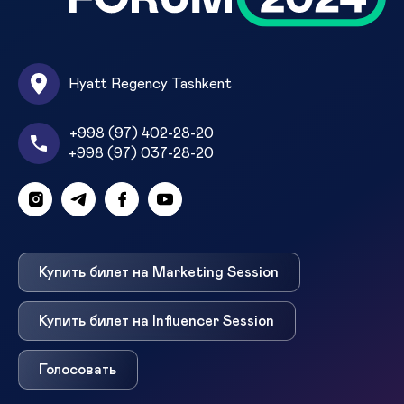
Hyatt Regency Tashkent
+998 (97) 402-28-20
+998 (97) 037-28-20
Купить билет на Marketing Session
Купить билет на Influencer Session
Голосовать