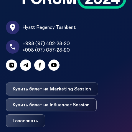
Hyatt Regency Tashkent
+998 (97) 402-28-20
+998 (97) 037-28-20
Купить билет на Marketing Session
Купить билет на Influencer Session
Голосовать