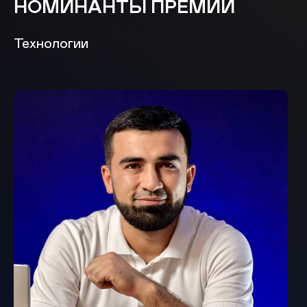
НОМИНАНТЫ ПРЕМИИ
Технологии