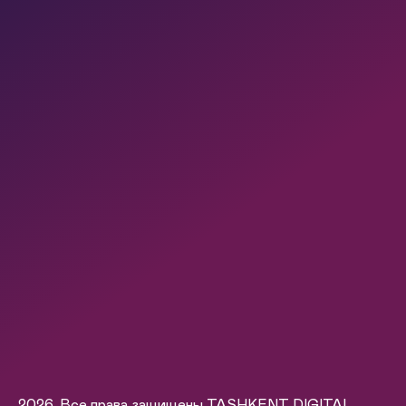
2026. Все права защищены TASHKENT DIGITAL