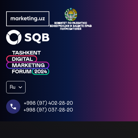
Ru
+998 (97) 402-28-20
+998 (97) 037-28-20