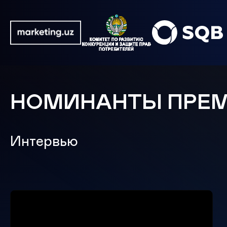
НОМИНАНТЫ ПРЕ
Интервью