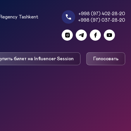
+998 (97) 402-28-20
Regency Tashkent
+998 (97) 037-28-20
упить билет на Influencer Session
Голосовать