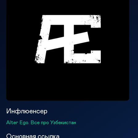
Инфлюенсер
Alter Ego. Все про Узбекистан
Основная ссылка