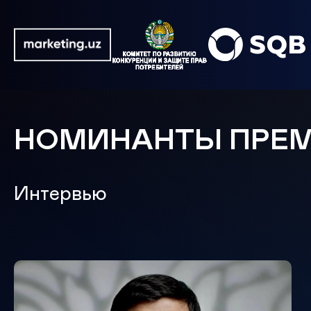
НОМИНАНТЫ ПРЕ
Интервью