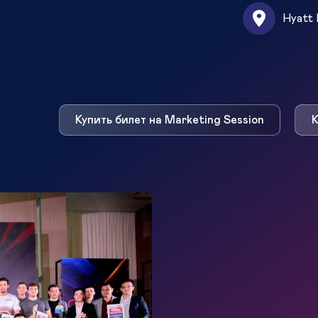
Hyatt 
Купить билет на Marketing Session
К