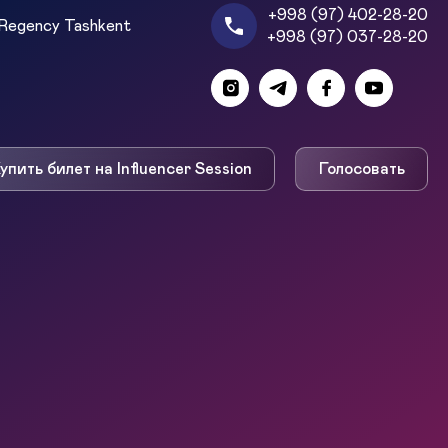
+998 (97) 402-28-20
Regency Tashkent
+998 (97) 037-28-20
упить билет на Influencer Session
Голосовать